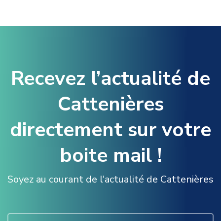
Recevez l’actualité de
Cattenières
directement sur votre
boite mail !
Soyez au courant de l'actualité de Cattenières