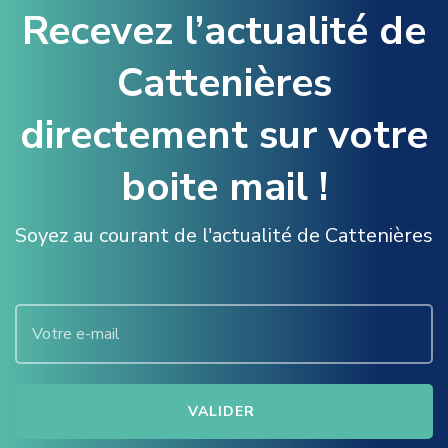
Recevez l’actualité de
Cattenières
directement sur votre
boite mail !
Soyez au courant de l'actualité de Cattenières