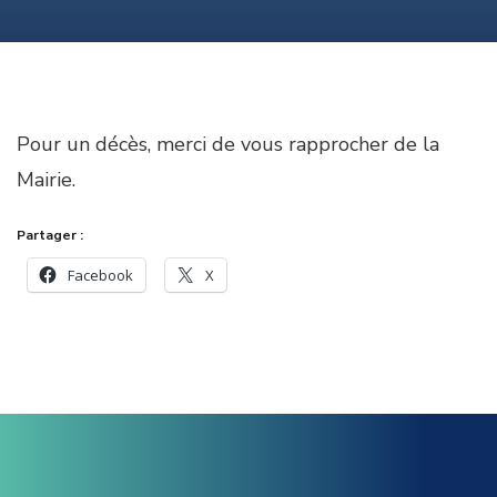
Pour un décès, merci de vous rapprocher de la
Mairie.
Partager :
Facebook
X