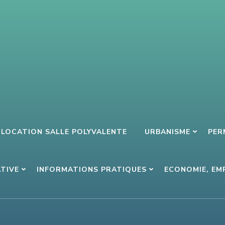
LOCATION SALLE POLYVALENTE
URBANISME
PER
ATIVE
INFORMATIONS PRATIQUES
ECONOMIE, EM