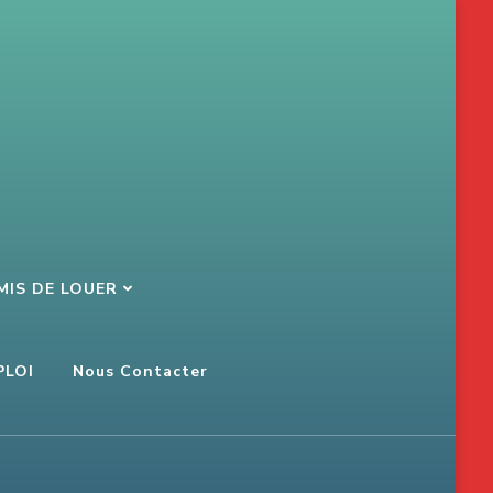
MIS DE LOUER
PLOI
Nous Contacter