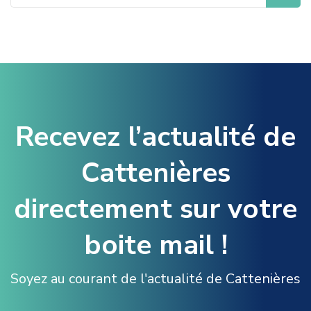
Recevez l’actualité de
Cattenières
directement sur votre
boite mail !
Soyez au courant de l'actualité de Cattenières