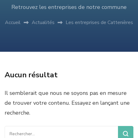
Retrouvez les entreprises de notre commune
Accueil
Actualités
Les entreprises de Cattenières
Aucun résultat
Il semblerait que nous ne soyons pas en mesure
de trouver votre contenu. Essayez en lançant une
recherche.
Rechercher :