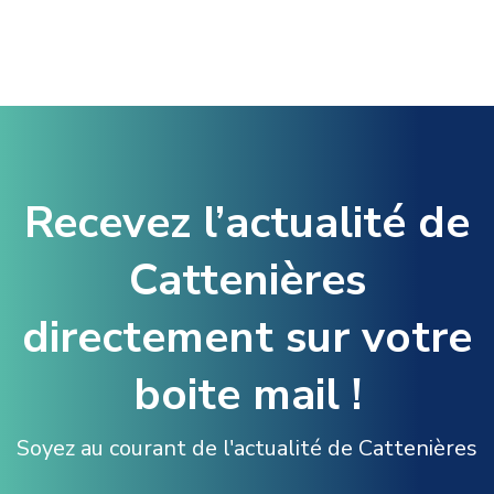
Recevez l’actualité de
Cattenières
directement sur votre
boite mail !
Soyez au courant de l'actualité de Cattenières