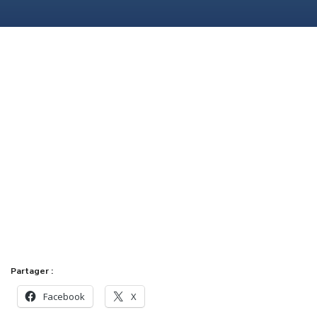
Partager :
Facebook
X