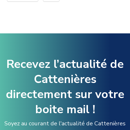
Recevez l’actualité de
Cattenières
directement sur votre
boite mail !
Soyez au courant de l'actualité de Cattenières