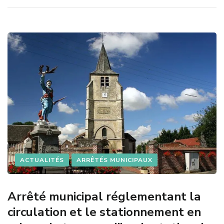
ACTUALITÉS
ARRÊTÉS MUNICIPAUX
Arrêté municipal réglementant la
circulation et le stationnement en