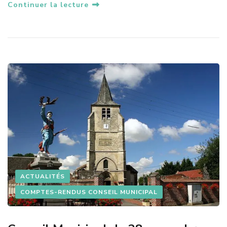
Continuer la lecture
ACTUALITÉS
COMPTES-RENDUS CONSEIL MUNICIPAL