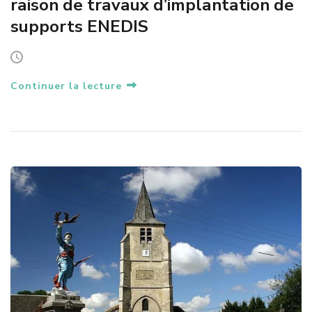
raison de travaux d’implantation de
supports ENEDIS
Continuer la lecture