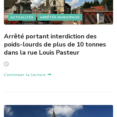
ACTUALITÉS
ARRÊTÉS MUNICIPAUX
Arrêté portant interdiction des
poids-lourds de plus de 10 tonnes
dans la rue Louis Pasteur
Continuer la lecture