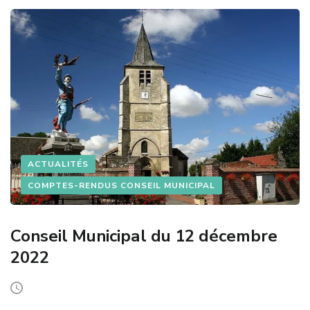
ACTUALITÉS
COMPTES-RENDUS CONSEIL MUNICIPAL
Conseil Municipal du 12 décembre
2022