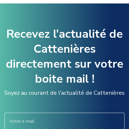
Recevez l’actualité de
Cattenières
directement sur votre
boite mail !
Soyez au courant de l'actualité de Cattenières