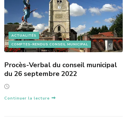
ACTUALITÉS
COMPTES-RENDUS CONSEIL MUNICIPAL
Procès-Verbal du conseil municipal
du 26 septembre 2022
Continuer la lecture