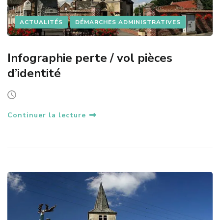
ACTUALITÉS
DÉMARCHES ADMINISTRATIVES
Infographie perte / vol pièces
d’identité
Continuer la lecture