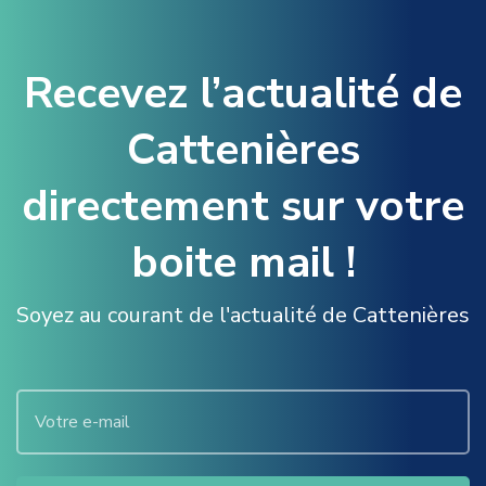
Recevez l’actualité de
Cattenières
directement sur votre
boite mail !
Soyez au courant de l'actualité de Cattenières