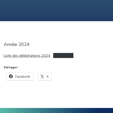
Année 2024
Liste des délibérations 2024
Télécharger
Partager :
Facebook
X