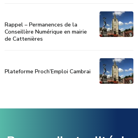
Rappel – Permanences de la
Conseillère Numérique en mairie
de Cattenières
Plateforme Proch’Emploi Cambrai