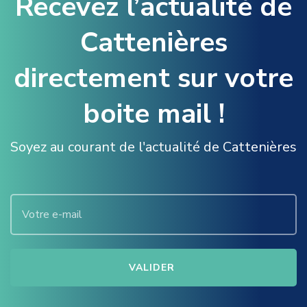
Recevez l’actualité de
Cattenières
directement sur votre
boite mail !
Soyez au courant de l'actualité de Cattenières