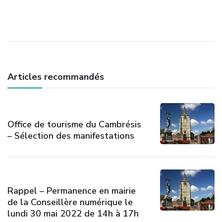
des
articles
Articles recommandés
Office de tourisme du Cambrésis
– Sélection des manifestations
Rappel – Permanence en mairie
de la Conseillère numérique le
lundi 30 mai 2022 de 14h à 17h