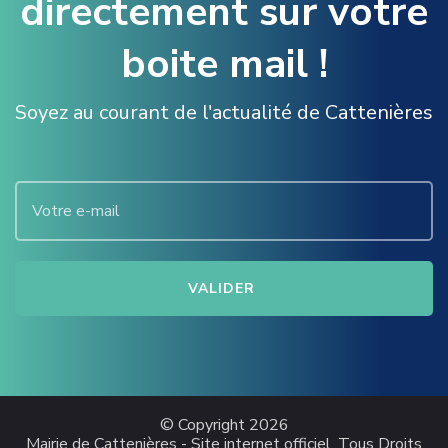
directement sur votre
boite mail !
Soyez au courant de l'actualité de Cattenières
© Copyright 2026
Mairie de Cattenières - Site internet officiel
. Tous Droits