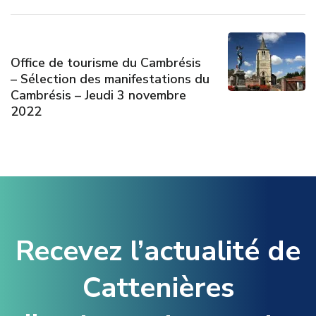
Office de tourisme du Cambrésis
– Sélection des manifestations du
Cambrésis – Jeudi 3 novembre
2022
Recevez l’actualité de
Cattenières