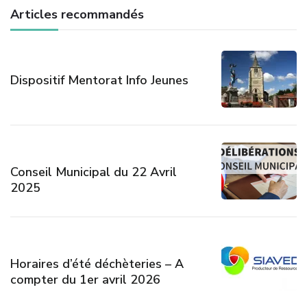
Articles recommandés
Dispositif Mentorat Info Jeunes
Conseil Municipal du 22 Avril
2025
Horaires d’été déchèteries – A
compter du 1er avril 2026