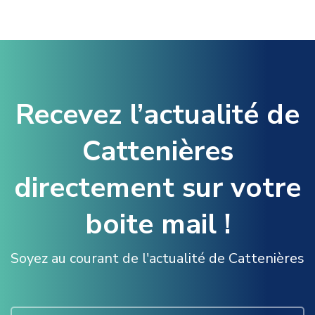
Recevez l’actualité de
Cattenières
directement sur votre
boite mail !
Soyez au courant de l'actualité de Cattenières