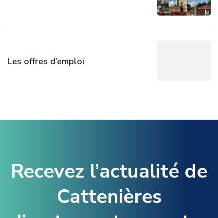
Les offres d’emploi
Recevez l’actualité de
Cattenières