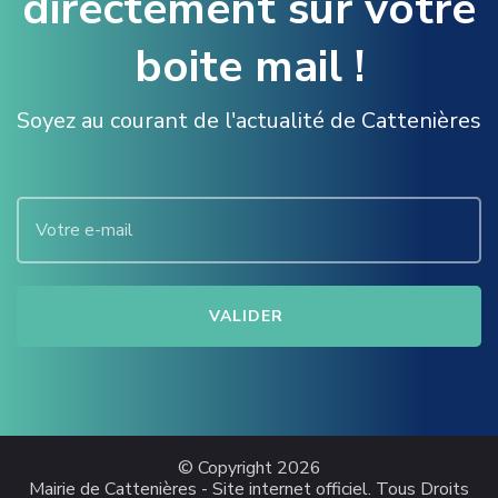
directement sur votre
boite mail !
Soyez au courant de l'actualité de Cattenières
© Copyright 2026
Mairie de Cattenières - Site internet officiel
. Tous Droits