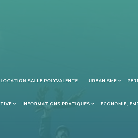
LOCATION SALLE POLYVALENTE
URBANISME
PER
ATIVE
INFORMATIONS PRATIQUES
ECONOMIE, EM