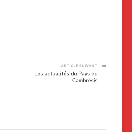
ARTICLE SUIVANT
Les actualités du Pays du
Cambrésis