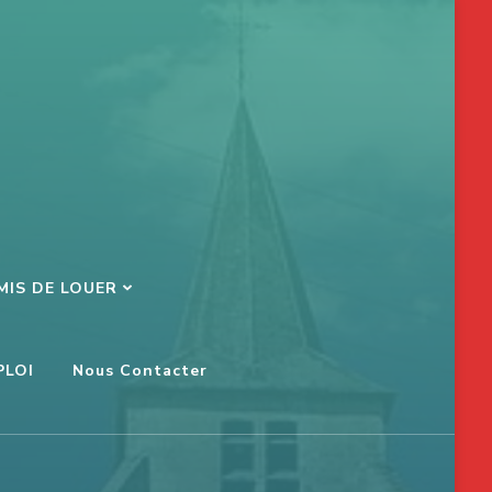
MIS DE LOUER
PLOI
Nous Contacter