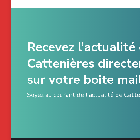
Recevez l’actualité
Cattenières direct
sur votre boite mail
Soyez au courant de l'actualité de Catt