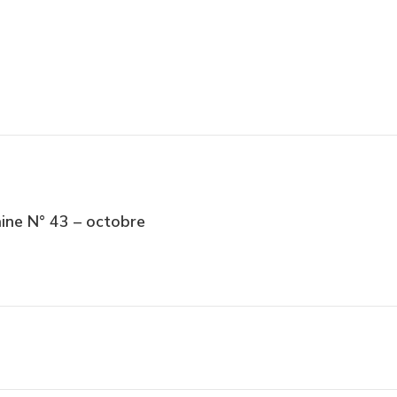
aine N° 43 – octobre