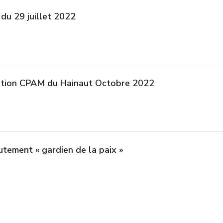
du 29 juillet 2022
ation CPAM du Hainaut Octobre 2022
tement « gardien de la paix »