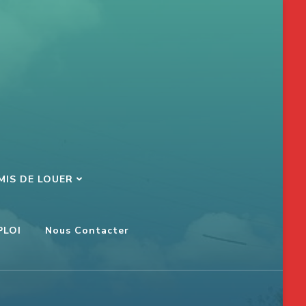
MIS DE LOUER
PLOI
Nous Contacter