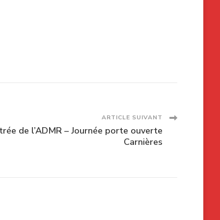
ARTICLE SUIVANT
trée de l’ADMR – Journée porte ouverte
Carnières