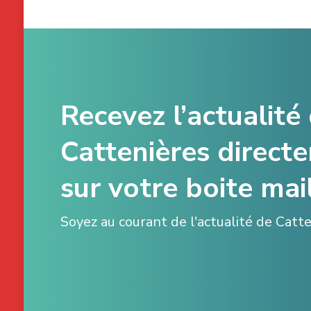
Recevez l’actualité
Cattenières direct
sur votre boite mail
Soyez au courant de l'actualité de Catt