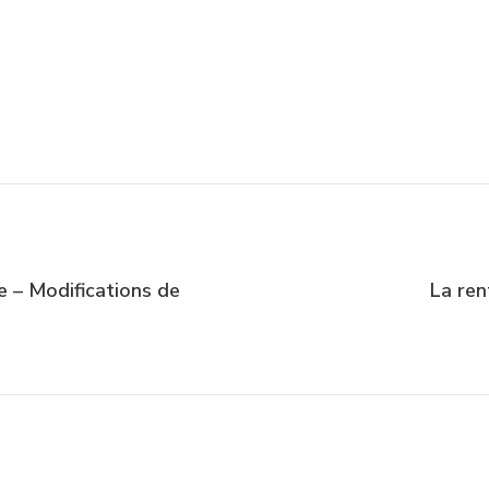
 – Modifications de
La ren