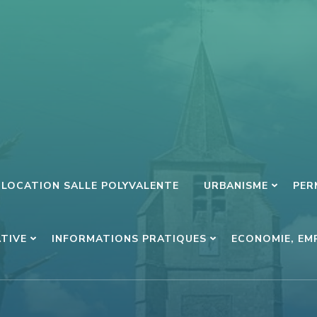
LOCATION SALLE POLYVALENTE
URBANISME
PER
ATIVE
INFORMATIONS PRATIQUES
ECONOMIE, EM