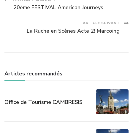
Navigation
20ème FESTIVAL American Journeys
des
ARTICLE SUIVANT
articles
La Ruche en Scènes Acte 2! Marcoing
Articles recommandés
Office de Tourisme CAMBRESIS