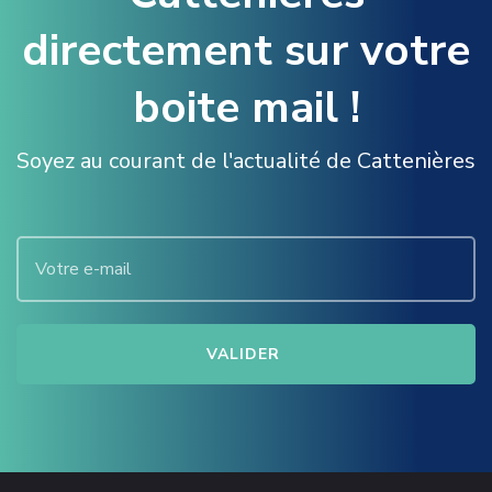
directement sur votre
boite mail !
Soyez au courant de l'actualité de Cattenières