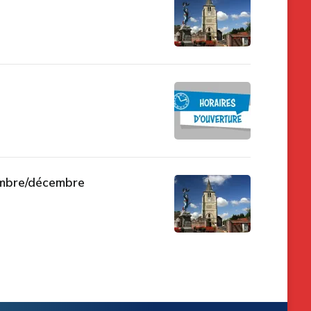
embre/décembre