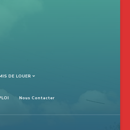
MIS DE LOUER
PLOI
Nous Contacter