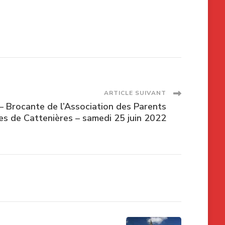
ARTICLE SUIVANT
 Brocante de l’Association des Parents
es de Cattenières – samedi 25 juin 2022