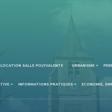
LOCATION SALLE POLYVALENTE
URBANISME
PER
ATIVE
INFORMATIONS PRATIQUES
ECONOMIE, EM