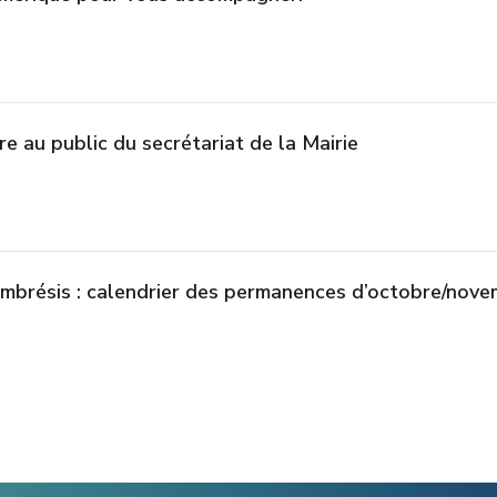
re au public du secrétariat de la Mairie
mbrésis : calendrier des permanences d’octobre/nov