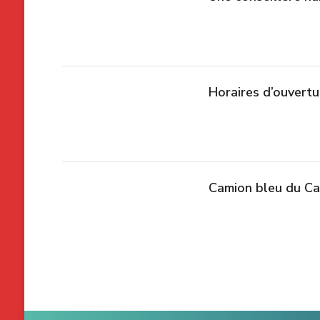
Horaires d’ouvertu
Camion bleu du Ca