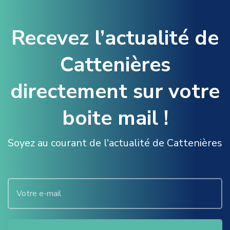
Recevez l’actualité de
Cattenières
directement sur votre
boite mail !
Soyez au courant de l'actualité de Cattenières