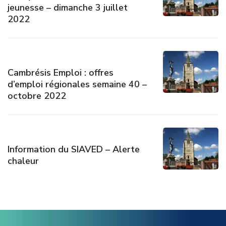
jeunesse – dimanche 3 juillet
2022
Cambrésis Emploi : offres
d’emploi régionales semaine 40 –
octobre 2022
Information du SIAVED – Alerte
chaleur