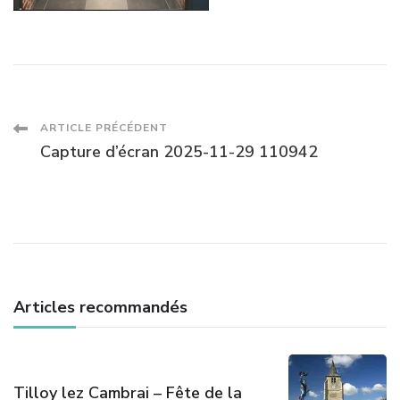
Navigation
ARTICLE PRÉCÉDENT
Capture d’écran 2025-11-29 110942
des
articles
Articles recommandés
Tilloy lez Cambrai – Fête de la