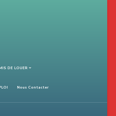
MIS DE LOUER
PLOI
Nous Contacter