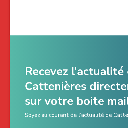
Recevez l’actualité
Cattenières direct
sur votre boite mail
Soyez au courant de l'actualité de Catt