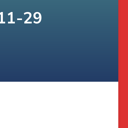
-11-29