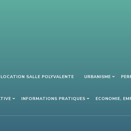
LOCATION SALLE POLYVALENTE
URBANISME
PER
ATIVE
INFORMATIONS PRATIQUES
ECONOMIE, EM