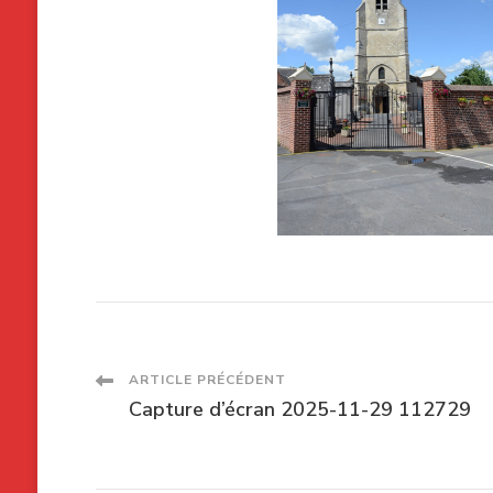
Navigation
ARTICLE PRÉCÉDENT
Capture d’écran 2025-11-29 112729
des