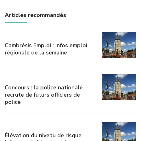
Articles recommandés
Cambrésis Emploi : infos emploi
régionale de la semaine
Concours : la police nationale
recrute de futurs officiers de
police
Élévation du niveau de risque