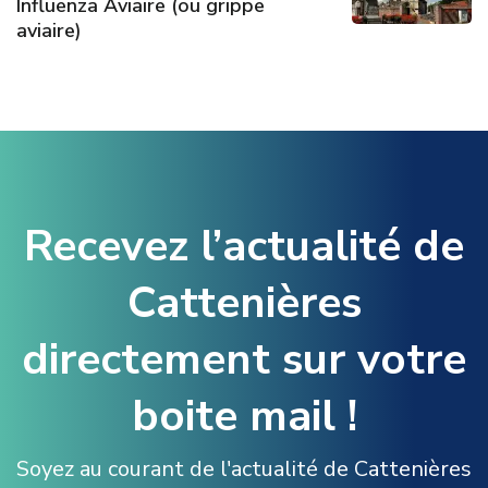
Influenza Aviaire (ou grippe
aviaire)
Recevez l’actualité de
Cattenières
directement sur votre
boite mail !
Soyez au courant de l'actualité de Cattenières