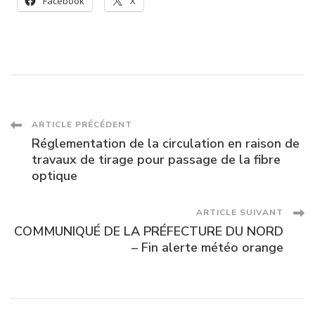
Facebook
X
FRANCE
Navigation
ARTICLE PRÉCÉDENT
Réglementation de la circulation en raison de
des
travaux de tirage pour passage de la fibre
optique
articles
ARTICLE SUIVANT
COMMUNIQUÉ DE LA PRÉFECTURE DU NORD
– Fin alerte météo orange