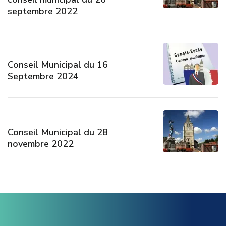
septembre 2022
Conseil Municipal du 16
Septembre 2024
Conseil Municipal du 28
novembre 2022