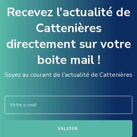
Recevez l’actualité de
Cattenières
directement sur votre
boite mail !
Soyez au courant de l'actualité de Cattenières