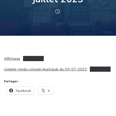
Affichage
Télécharger
compte-rendu-conseil-municipal-du-03-07-2023
Télécharger
Partager :
Facebook
X