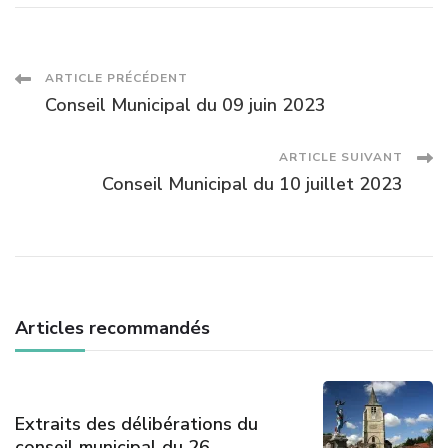
Navigation
ARTICLE PRÉCÉDENT
Conseil Municipal du 09 juin 2023
des
ARTICLE SUIVANT
articles
Conseil Municipal du 10 juillet 2023
Articles recommandés
Extraits des délibérations du
conseil municipal du 26