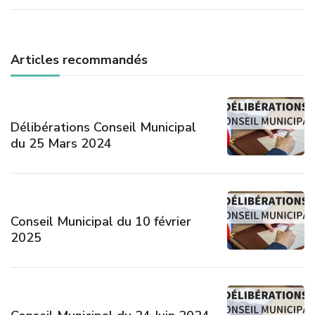
Articles recommandés
Délibérations Conseil Municipal
du 25 Mars 2024
Conseil Municipal du 10 février
2025