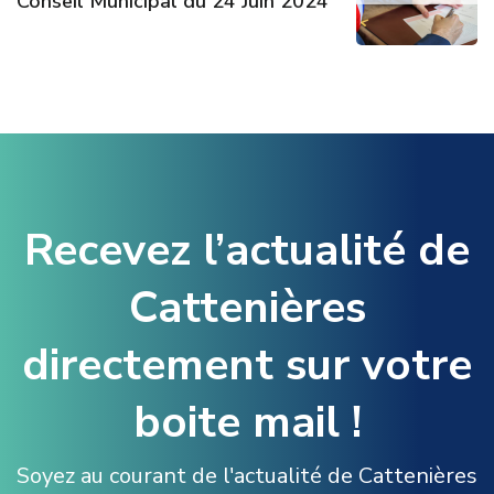
Conseil Municipal du 24 Juin 2024
Recevez l’actualité de
Cattenières
directement sur votre
boite mail !
Soyez au courant de l'actualité de Cattenières