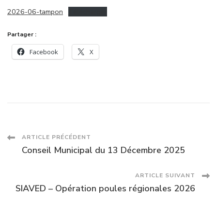
2026-06-tampon
Télécharger
Partager :
Facebook
X
Navigation
ARTICLE PRÉCÉDENT
Conseil Municipal du 13 Décembre 2025
des
ARTICLE SUIVANT
articles
SIAVED – Opération poules régionales 2026