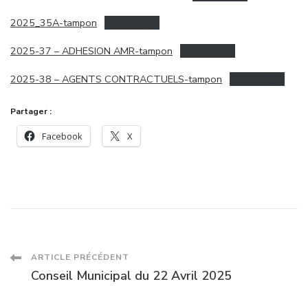
2025_35A-tampon
Télécharger
2025-37 – ADHESION AMR-tampon
Télécharger
2025-38 – AGENTS CONTRACTUELS-tampon
Télécharger
Partager :
Facebook
X
Navigation
ARTICLE PRÉCÉDENT
Conseil Municipal du 22 Avril 2025
des