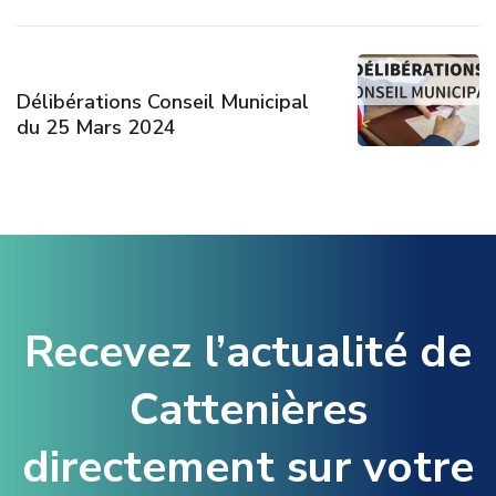
Délibérations Conseil Municipal
du 25 Mars 2024
Recevez l’actualité de
Cattenières
directement sur votre