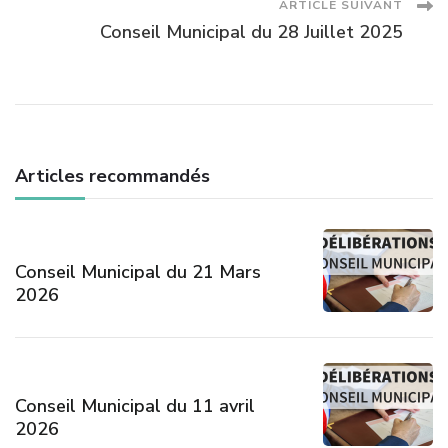
ARTICLE SUIVANT
articles
Conseil Municipal du 28 Juillet 2025
Articles recommandés
Conseil Municipal du 21 Mars
2026
Conseil Municipal du 11 avril
2026