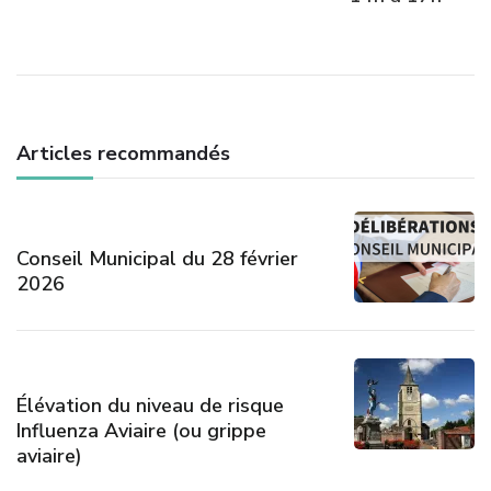
Articles recommandés
Conseil Municipal du 28 février
2026
Élévation du niveau de risque
Influenza Aviaire (ou grippe
aviaire)