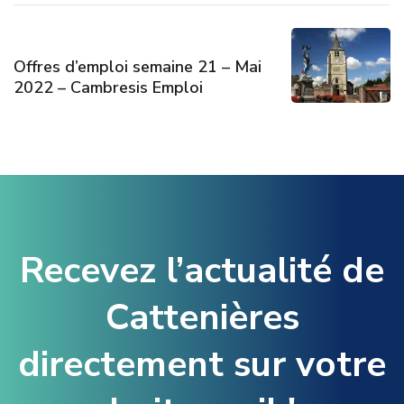
Offres d’emploi semaine 21 – Mai
2022 – Cambresis Emploi
Recevez l’actualité de
Cattenières
directement sur votre