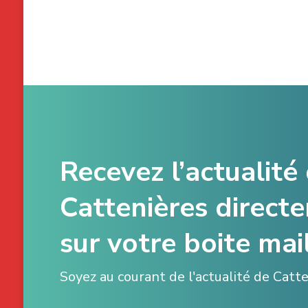
Recevez l’actualité
Cattenières direct
sur votre boite mail
Soyez au courant de l'actualité de Catt