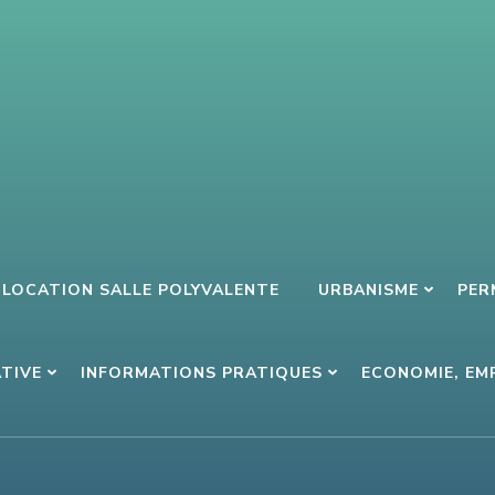
LOCATION SALLE POLYVALENTE
URBANISME
PER
ATIVE
INFORMATIONS PRATIQUES
ECONOMIE, EM