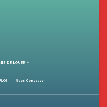
MIS DE LOUER
PLOI
Nous Contacter