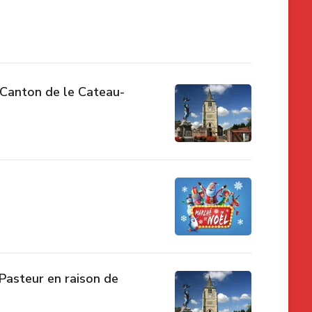
Canton de le Cateau-
Pasteur en raison de