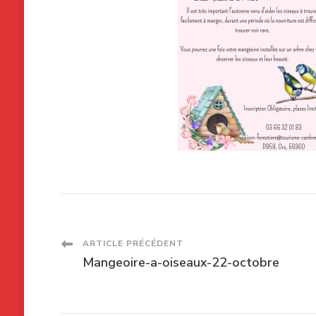
Navigation
ARTICLE PRÉCÉDENT
Mangeoire-a-oiseaux-22-octobre
des