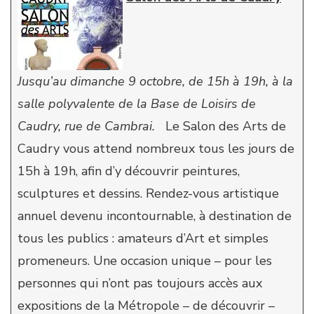
Jusqu’au dimanche 9 octobre, de 15h à 19h, à la
salle polyvalente de la Base de Loisirs de
Caudry, rue de Cambrai.
Le Salon des Arts de
Caudry vous attend nombreux tous les jours de
15h à 19h, afin d’y découvrir peintures,
sculptures et dessins. Rendez-vous artistique
annuel devenu incontournable, à destination de
tous les publics : amateurs d’Art et simples
promeneurs. Une occasion unique – pour les
personnes qui n’ont pas toujours accès aux
expositions de la Métropole – de découvrir –