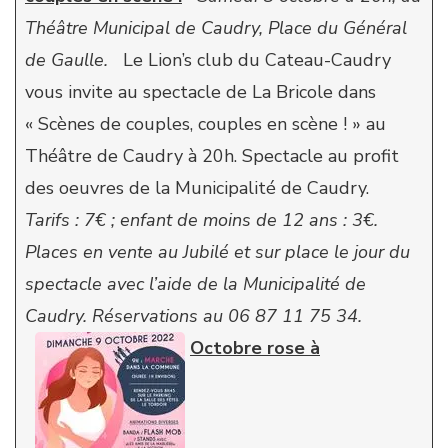
Théâtre Municipal de Caudry, Place du Général
de Gaulle.
Le Lion’s club du Cateau-Caudry
vous invite au spectacle de La Bricole dans
« Scènes de couples, couples en scène ! » au
Théâtre de Caudry à 20h. Spectacle au profit
des oeuvres de la Municipalité de Caudry.
Tarifs : 7€ ; enfant de moins de 12 ans : 3€.
Places en vente au Jubilé et sur place le jour du
spectacle avec l’aide de la Municipalité de
Caudry.
Réservations au 06 87 11 75 34.
Octobre rose à