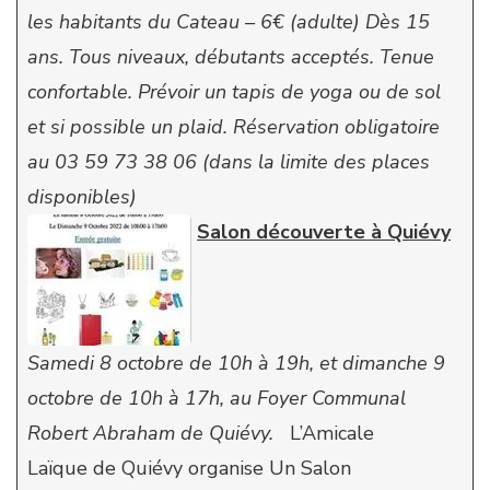
les habitants du Cateau – 6€ (adulte)
Dès 15
ans. Tous niveaux, débutants acceptés.
Tenue
confortable. Prévoir un tapis de yoga ou de sol
et si possible un plaid.
Réservation obligatoire
au 03 59 73 38 06 (dans la limite des places
disponibles)
Salon découverte à Quiévy
Samedi 8 octobre de 10h à 19h, et dimanche 9
octobre de 10h à 17h, au Foyer Communal
Robert Abraham de Quiévy.
L’Amicale
Laïque de Quiévy organise Un Salon