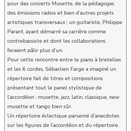
pour des concerts Musette, de la pédagogie,
des émissions radios et bien d’autres projets
artistiques transversaux ; un guitariste, Philippe
Parant, ayant démarré sa carrière comme
contrebassiste et dont les collaborations
feraient pâlir plus d’un.
Pour cette rencontre entre le piano à bretelles
et les 6 cordes, Sébastien Farge a imaginé un
répertoire fait de titres et compositions
présentant tout le panel stylistique de
l’accordéon : musette, jazz, latin, classique, new
musette et tango bien sûr.
Un répertoire éclectique parsemé d’anecdotes
sur les figures de l’accordéon et du répertoire.