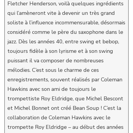
Fletcher Henderson, voilà quelques ingrédients
qui l’amèneront vite à devenir un très grand
soliste à l’influence incommensurable, désormais
considéré comme le père du saxophone dans le
jazz. Dès les années 40, entre swing et bebop,
toujours fidèle à son lyrisme et à son swing
puissant il va composer de nombreuses
mélodies. C’est sous le charme de ces
enregistrements, souvent réalisés par Coleman
Hawkins avec son ami de toujours le
trompettiste Roy Eldridge, que Michel Bescont
et Michel Bonnet ont créé Bean Soup ! C’est la
collaboration de Coleman Hawkins avec le
trompette Roy Eldridge – au début des années