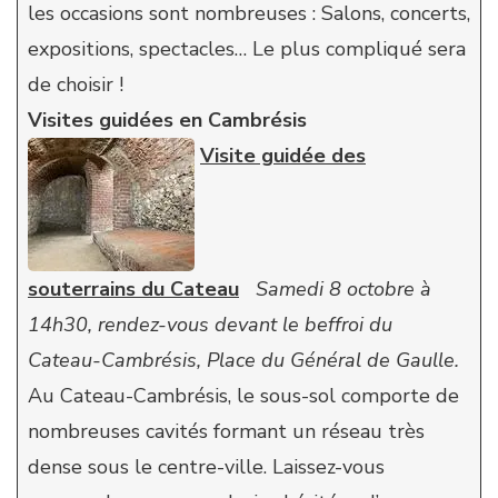
les occasions sont nombreuses : Salons, concerts,
expositions, spectacles… Le plus compliqué sera
de choisir !
Visites guidées en Cambrésis
Visite guidée des
souterrains du Cateau
Samedi 8 octobre à
14h30, rendez-vous devant le beffroi du
Cateau-Cambrésis, Place du Général de Gaulle.
Au Cateau-Cambrésis, le sous-sol comporte de
nombreuses cavités formant un réseau très
dense sous le centre-ville. Laissez-vous