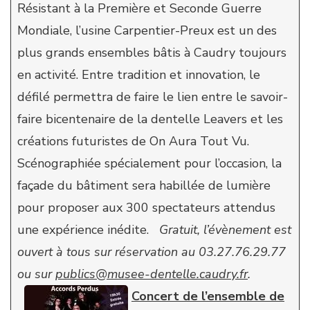
Résistant à la Première et Seconde Guerre
Mondiale, l’usine Carpentier-Preux est un des
plus grands ensembles bâtis à Caudry toujours
en activité. Entre tradition et innovation, le
défilé permettra de faire le lien entre le savoir-
faire bicentenaire de la dentelle Leavers et les
créations futuristes de On Aura Tout Vu.
Scénographiée spécialement pour l’occasion, la
façade du bâtiment sera habillée de lumière
pour proposer aux 300 spectateurs attendus
une expérience inédite.
Gratuit, l’évènement est
ouvert à tous sur réservation au 03.27.76.29.77
ou sur
publics@musee-dentelle.caudry.fr
.
Concert de l’ensemble de