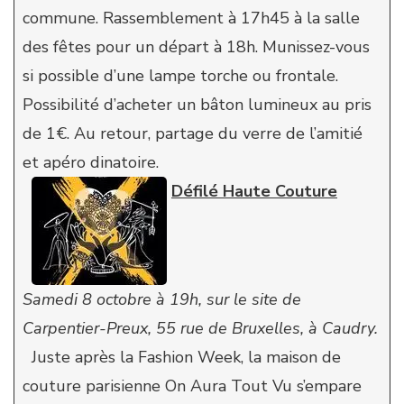
commune. Rassemblement à 17h45 à la salle
des fêtes pour un départ à 18h. Munissez-vous
si possible d’une lampe torche ou frontale.
Possibilité d’acheter un bâton lumineux au pris
de 1€. Au retour, partage du verre de l’amitié
et apéro dinatoire.
Défilé Haute Couture
Samedi 8 octobre à 19h, sur le site de
Carpentier-Preux, 55 rue de Bruxelles, à Caudry.
Juste après la Fashion Week, la maison de
couture parisienne On Aura Tout Vu s’empare