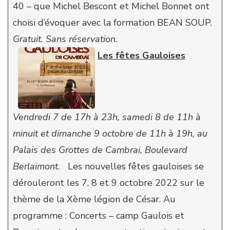
40 – que Michel Bescont et Michel Bonnet ont
choisi d’évoquer avec la formation BEAN SOUP.
Gratuit. Sans réservation.
Les fêtes Gauloises
Vendredi 7 de 17h à 23h, samedi 8 de 11h à
minuit et dimanche 9 octobre de 11h à 19h, au
Palais des Grottes de Cambrai, Boulevard
Berlaimont.
Les nouvelles fêtes gauloises se
dérouleront les 7, 8 et 9 octobre 2022 sur le
thème de la Xème légion de César. Au
programme : Concerts – camp Gaulois et