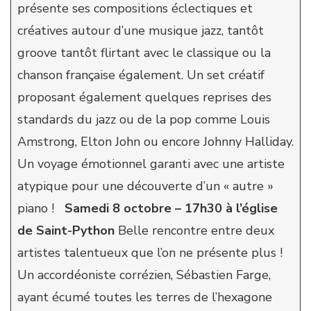
présente ses compositions éclectiques et
créatives autour d’une musique jazz, tantôt
groove tantôt flirtant avec le classique ou la
chanson française également. Un set créatif
proposant également quelques reprises des
standards du jazz ou de la pop comme Louis
Amstrong, Elton John ou encore Johnny Halliday.
Un voyage émotionnel garanti avec une artiste
atypique pour une découverte d’un « autre »
piano !
Samedi 8 octobre – 17h30 à l’église
de Saint-Python
Belle rencontre entre deux
artistes talentueux que l’on ne présente plus !
Un accordéoniste corrézien, Sébastien Farge,
ayant écumé toutes les terres de l’hexagone