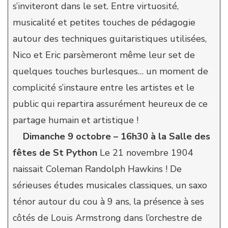
s’inviteront dans le set. Entre virtuosité,
musicalité et petites touches de pédagogie
autour des techniques guitaristiques utilisées,
Nico et Eric parsèmeront même leur set de
quelques touches burlesques… un moment de
complicité s’instaure entre les artistes et le
public qui repartira assurément heureux de ce
partage humain et artistique !
Dimanche 9 octobre – 16h30 à la Salle des
fêtes de St Python
Le 21 novembre 1904
naissait Coleman Randolph Hawkins ! De
sérieuses études musicales classiques, un saxo
ténor autour du cou à 9 ans, la présence à ses
côtés de Louis Armstrong dans l’orchestre de