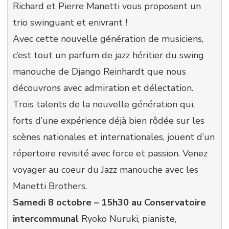
Richard et Pierre Manetti vous proposent un
trio swinguant et enivrant !
Avec cette nouvelle génération de musiciens,
c’est tout un parfum de jazz héritier du swing
manouche de Django Reinhardt que nous
découvrons avec admiration et délectation.
Trois talents de la nouvelle génération qui,
forts d’une expérience déjà bien rôdée sur les
scènes nationales et internationales, jouent d’un
répertoire revisité avec force et passion. Venez
voyager au coeur du Jazz manouche avec les
Manetti Brothers.
Samedi 8 octobre – 15h30 au Conservatoire
intercommunal
Ryoko Nuruki, pianiste,