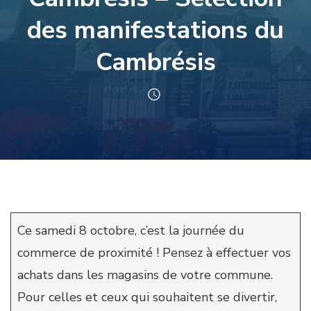
des manifestations du
Cambrésis
Ce samedi 8 octobre, c’est la journée du
commerce de proximité ! Pensez à effectuer vos
achats dans les magasins de votre commune.
Pour celles et ceux qui souhaitent se divertir,