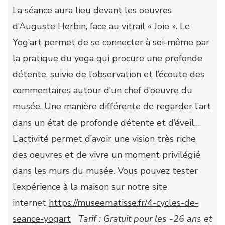
La séance aura lieu devant les oeuvres
d’Auguste Herbin, face au vitrail « Joie ». Le
Yog’art permet de se connecter à soi-même par
la pratique du yoga qui procure une profonde
détente, suivie de l’observation et l’écoute des
commentaires autour d’un chef d’oeuvre du
musée. Une manière différente de regarder l’art
dans un état de profonde détente et d’éveil…
L’activité permet d’avoir une vision très riche
des oeuvres et de vivre un moment privilégié
dans les murs du musée. Vous pouvez tester
l’expérience à la maison sur notre site
internet
https://museematisse.fr/4-cycles-de-
seance-yogart
Tarif : Gratuit pour les -26 ans et