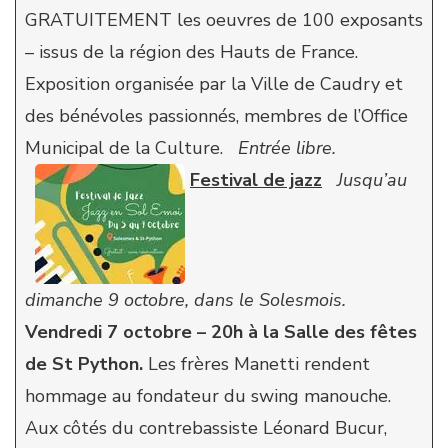
GRATUITEMENT les oeuvres de 100 exposants
– issus de la région des Hauts de France.
Exposition organisée par la Ville de Caudry et
des bénévoles passionnés, membres de l’Office
Municipal de la Culture.
Entrée libre.
Festival de jazz
Jusqu’au
dimanche 9 octobre, dans le Solesmois.
Vendredi 7 octobre – 20h à la Salle des fêtes
de St Python.
Les frères Manetti rendent
hommage au fondateur du swing manouche.
Aux côtés du contrebassiste Léonard Bucur,