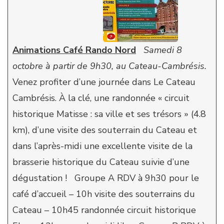
Animations Café Rando Nord
Samedi 8
octobre à partir de 9h30, au Cateau-Cambrésis.
Venez profiter d’une journée dans Le Cateau
Cambrésis. À la clé, une randonnée « circuit
historique Matisse : sa ville et ses trésors » (4.8
km), d’une visite des souterrain du Cateau et
dans l’après-midi une excellente visite de la
brasserie historique du Cateau suivie d’une
dégustation ! Groupe A RDV à 9h30 pour le
café d’accueil – 10h visite des souterrains du
Cateau – 10h45 randonnée circuit historique