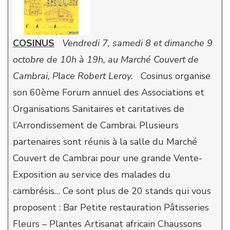
COSINUS
Vendredi 7, samedi 8 et dimanche 9
octobre de 10h à 19h, au Marché Couvert de
Cambrai, Place Robert Leroy.
Cosinus organise
son 60ème Forum annuel des Associations et
Organisations Sanitaires et caritatives de
l’Arrondissement de Cambrai. Plusieurs
partenaires sont réunis à la salle du Marché
Couvert de Cambrai pour une grande Vente-
Exposition au service des malades du
cambrésis… Ce sont plus de 20 stands qui vous
proposent : Bar Petite restauration Pâtisseries
Fleurs – Plantes Artisanat africain Chaussons