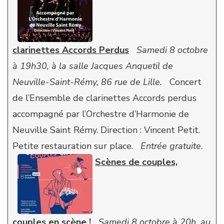
clarinettes Accords Perdus
Samedi 8 octobre
à 19h30, à la salle Jacques Anquetil de
Neuville-Saint-Rémy, 86 rue de Lille.
Concert
de l’Ensemble de clarinettes Accords perdus
accompagné par l’Orchestre d’Harmonie de
Neuville Saint Rémy. Direction : Vincent Petit.
Petite restauration sur place.
Entrée gratuite.
Scènes de couples,
couples en scène !
Samedi 8 octobre à 20h, au