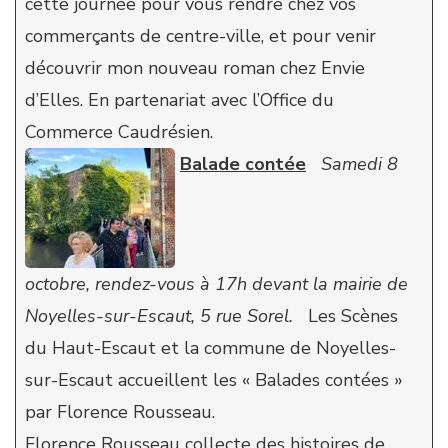
cette journée pour vous rendre chez vos
commerçants de centre-ville, et pour venir
découvrir mon nouveau roman chez Envie
d’Elles. En partenariat avec l’Office du
Commerce Caudrésien.
Balade contée
Samedi 8
octobre, rendez-vous à 17h devant la mairie de
Noyelles-sur-Escaut, 5 rue Sorel.
Les Scènes
du Haut-Escaut et la commune de Noyelles-
sur-Escaut accueillent les « Balades contées »
par Florence Rousseau.
Florence Rousseau collecte des histoires de