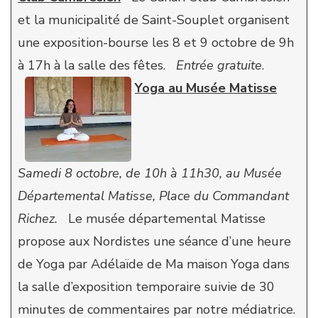
et la municipalité de Saint-Souplet organisent
une exposition-bourse les 8 et 9 octobre de 9h
à 17h à la salle des fêtes.
Entrée gratuite
.
Yoga au Musée Matisse
Samedi 8 octobre, de 10h à 11h30, au Musée
Départemental Matisse, Place du Commandant
Richez.
Le musée départemental Matisse
propose aux Nordistes une séance d’une heure
de Yoga par Adélaïde de Ma maison Yoga dans
la salle d’exposition temporaire suivie de 30
minutes de commentaires par notre médiatrice.