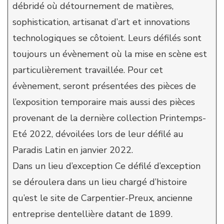
débridé où détournement de matières,
sophistication, artisanat d’art et innovations
technologiques se côtoient. Leurs défilés sont
toujours un évènement où la mise en scène est
particulièrement travaillée. Pour cet
évènement, seront présentées des pièces de
l’exposition temporaire mais aussi des pièces
provenant de la dernière collection Printemps-
Eté 2022, dévoilées lors de leur défilé au
Paradis Latin en janvier 2022.
Dans un lieu d’exception Ce défilé d’exception
se déroulera dans un lieu chargé d’histoire
qu’est le site de Carpentier-Preux, ancienne
entreprise dentellière datant de 1899.