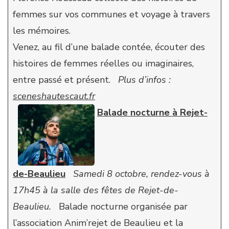
femmes sur vos communes et voyage à travers
les mémoires.
Venez, au fil d’une balade contée, écouter des
histoires de femmes réelles ou imaginaires,
entre passé et présent.
Plus d’infos :
sceneshautescaut.fr
Balade nocturne à Rejet-
de-Beaulieu
Samedi 8 octobre, rendez-vous à
17h45 à la salle des fêtes de Rejet-de-
Beaulieu.
Balade nocturne organisée par
l’association Anim’rejet de Beaulieu et la