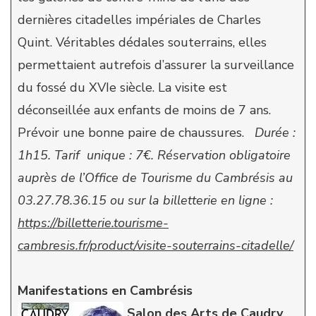
dernières citadelles impériales de Charles
Quint. Véritables dédales souterrains, elles
permettaient autrefois d’assurer la surveillance
du fossé du XVIe siècle. La visite est
déconseillée aux enfants de moins de 7 ans.
Prévoir une bonne paire de chaussures.
Durée :
1h15. Tarif unique : 7€.
Réservation obligatoire
auprès de l’Office de Tourisme du Cambrésis au
03.27.78.36.15 ou sur la billetterie en ligne :
https://billetterie.tourisme-
cambresis.fr/product/visite-souterrains-citadelle/
Manifestations en Cambrésis
Salon des Arts de Caudry