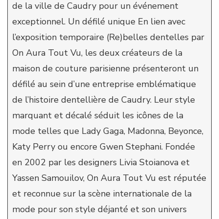
de la ville de Caudry pour un événement
exceptionnel. Un défilé unique En lien avec
l’exposition temporaire (Re)belles dentelles par
On Aura Tout Vu, les deux créateurs de la
maison de couture parisienne présenteront un
défilé au sein d’une entreprise emblématique
de l’histoire dentellière de Caudry. Leur style
marquant et décalé séduit les icônes de la
mode telles que Lady Gaga, Madonna, Beyonce,
Katy Perry ou encore Gwen Stephani. Fondée
en 2002 par les designers Livia Stoianova et
Yassen Samouilov, On Aura Tout Vu est réputée
et reconnue sur la scène internationale de la
mode pour son style déjanté et son univers