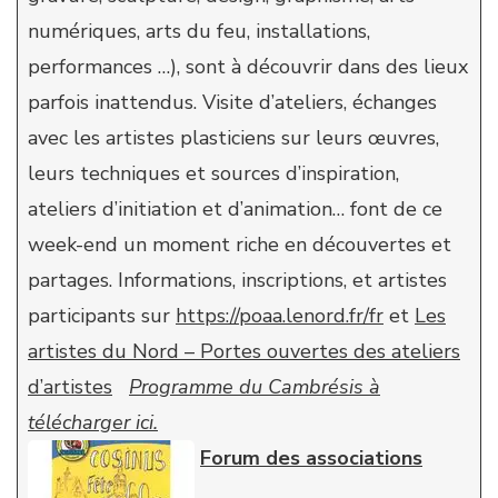
numériques, arts du feu, installations,
performances …), sont à découvrir dans des lieux
parfois inattendus. Visite d’ateliers, échanges
avec les artistes plasticiens sur leurs œuvres,
leurs techniques et sources d’inspiration,
ateliers d’initiation et d’animation… font de ce
week-end un moment riche en découvertes et
partages. Informations, inscriptions, et artistes
participants sur
https://poaa.lenord.fr/fr
et
Les
artistes du Nord – Portes ouvertes des ateliers
d’artistes
Programme du Cambrésis à
télécharger ici.
Forum des associations