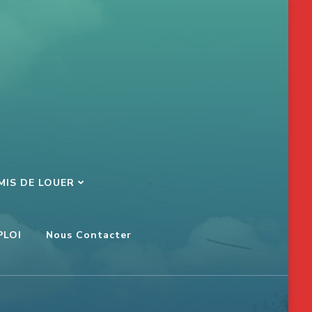
MIS DE LOUER
PLOI
Nous Contacter