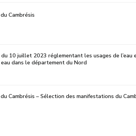
e du Cambrésis
 du 10 juillet 2023 réglementant les usages de l’eau 
n eau dans le département du Nord
 du Cambrésis – Sélection des manifestations du Cam