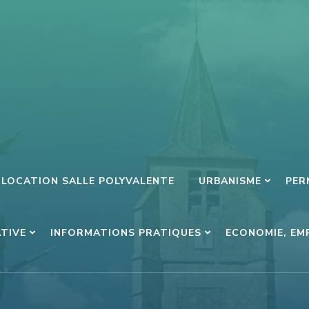
LOCATION SALLE POLYVALENTE
URBANISME
PER
ATIVE
INFORMATIONS PRATIQUES
ECONOMIE, EM