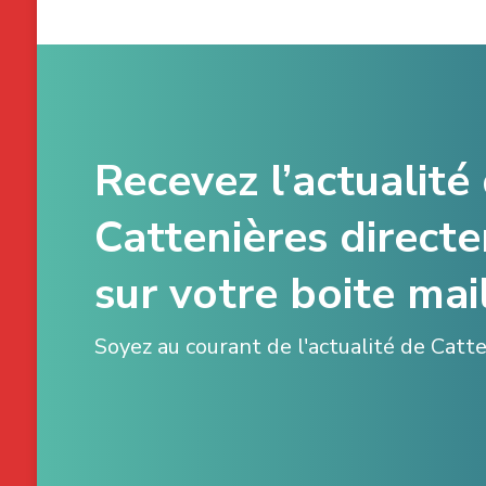
Recevez l’actualité
Cattenières direct
sur votre boite mail
Soyez au courant de l'actualité de Catt