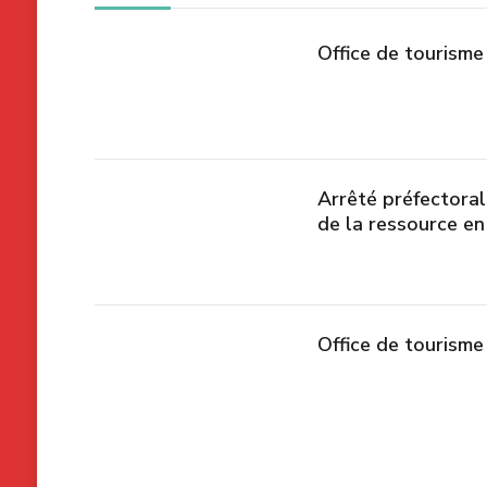
Office de tourism
Arrêté préfectoral
de la ressource e
Office de tourisme