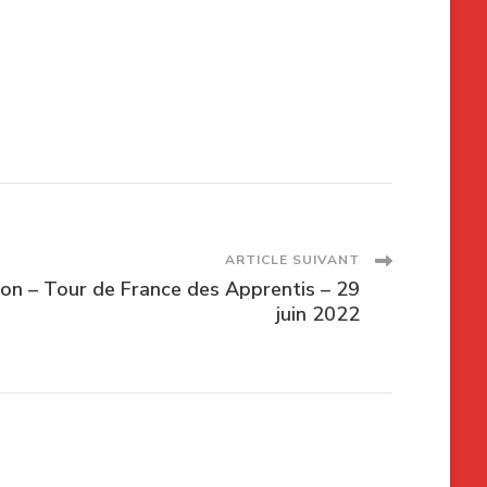
ARTICLE SUIVANT
on – Tour de France des Apprentis – 29
juin 2022