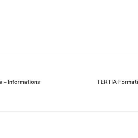
 – Informations
TERTIA Formati