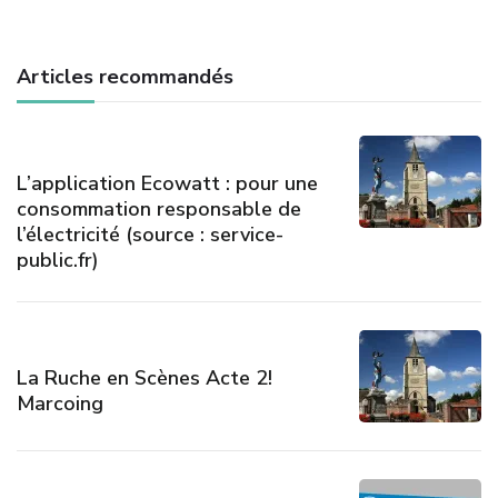
Articles recommandés
L’application Ecowatt : pour une
consommation responsable de
l’électricité (source : service-
public.fr)
La Ruche en Scènes Acte 2!
Marcoing