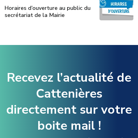
Horaires d’ouverture au public du
secrétariat de la Mairie
Recevez l’actualité de
Cattenières
directement sur votre
boite mail !