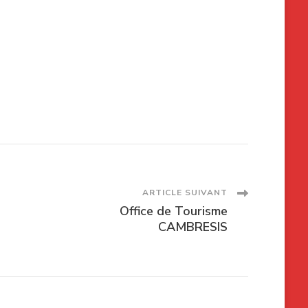
ARTICLE SUIVANT
Office de Tourisme
CAMBRESIS