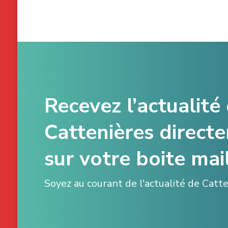
Recevez l’actualité
Cattenières direct
sur votre boite mail
Soyez au courant de l'actualité de Catt