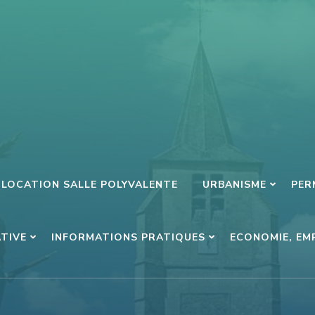
LOCATION SALLE POLYVALENTE
URBANISME
PER
ATIVE
INFORMATIONS PRATIQUES
ECONOMIE, EM