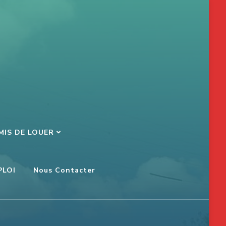
MIS DE LOUER
PLOI
Nous Contacter