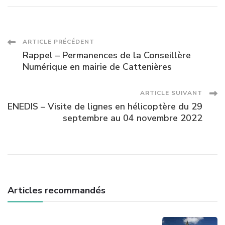
Navigation
ARTICLE PRÉCÉDENT
Rappel – Permanences de la Conseillère
des
Numérique en mairie de Cattenières
articles
ARTICLE SUIVANT
ENEDIS – Visite de lignes en hélicoptère du 29
septembre au 04 novembre 2022
Articles recommandés