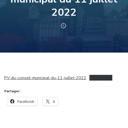
2022
PV-du-conseil-municipal-du-11-juillet-2022
Télécharger
Partager :
Facebook
X