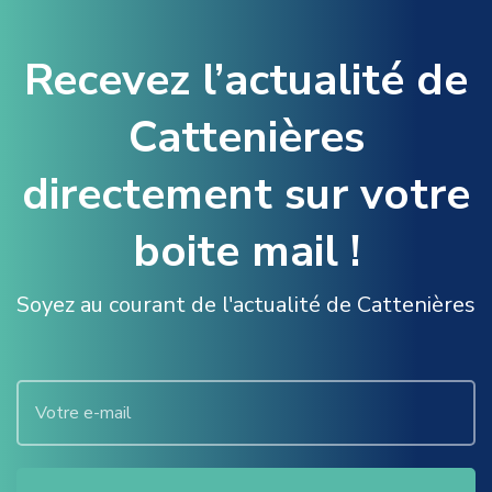
Recevez l’actualité de
Cattenières
directement sur votre
boite mail !
Soyez au courant de l'actualité de Cattenières