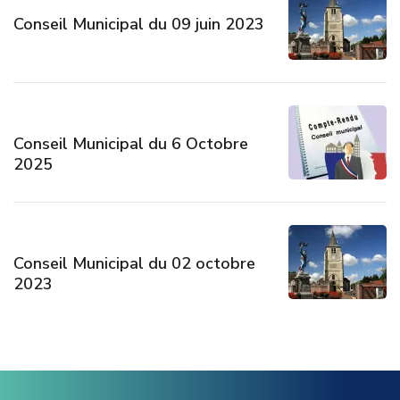
Conseil Municipal du 09 juin 2023
Conseil Municipal du 6 Octobre
2025
Conseil Municipal du 02 octobre
2023