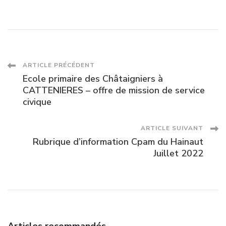
Navigation
ARTICLE PRÉCÉDENT
Ecole primaire des Châtaigniers à
des
CATTENIERES – offre de mission de service
civique
articles
ARTICLE SUIVANT
Rubrique d’information Cpam du Hainaut
Juillet 2022