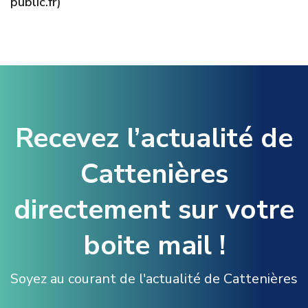
public.fr)
Recevez l’actualité de
Cattenières
directement sur votre
boite mail !
Soyez au courant de l'actualité de Cattenières