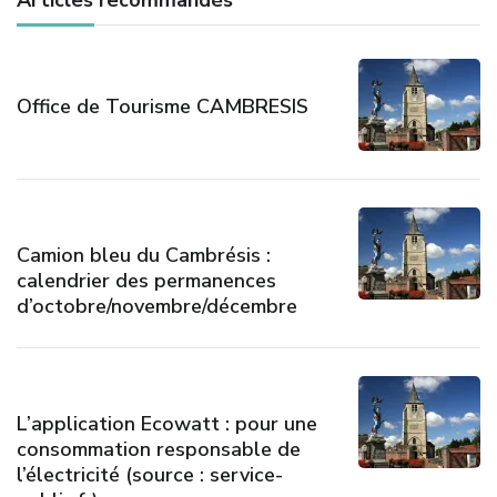
Articles recommandés
Office de Tourisme CAMBRESIS
Camion bleu du Cambrésis :
calendrier des permanences
d’octobre/novembre/décembre
L’application Ecowatt : pour une
consommation responsable de
l’électricité (source : service-