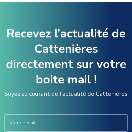
Recevez l’actualité de
Cattenières
directement sur votre
boite mail !
Soyez au courant de l'actualité de Cattenières