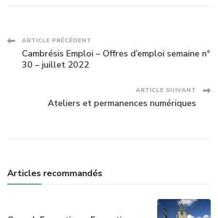
Navigation
ARTICLE PRÉCÉDENT
Cambrésis Emploi – Offres d’emploi semaine n°
des
30 – juillet 2022
articles
ARTICLE SUIVANT
Ateliers et permanences numériques
Articles recommandés