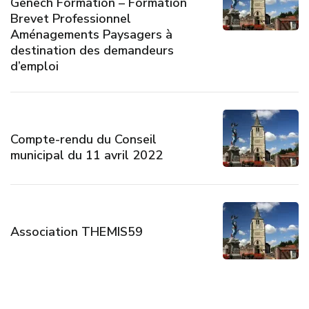
Genech Formation – Formation
Brevet Professionnel
Aménagements Paysagers à
destination des demandeurs
d’emploi
Compte-rendu du Conseil
municipal du 11 avril 2022
Association THEMIS59