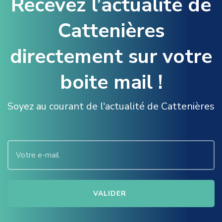
Recevez l’actualité de
Cattenières
directement sur votre
boite mail !
Soyez au courant de l'actualité de Cattenières