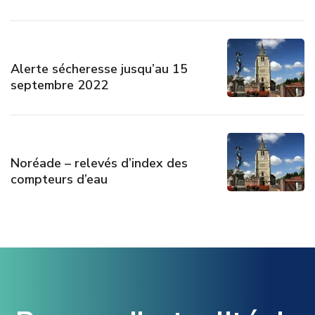
Alerte sécheresse jusqu’au 15
septembre 2022
Noréade – relevés d’index des
compteurs d’eau