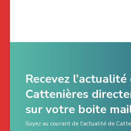
Recevez l’actualité
Cattenières direct
sur votre boite mail
Soyez au courant de l'actualité de Catt