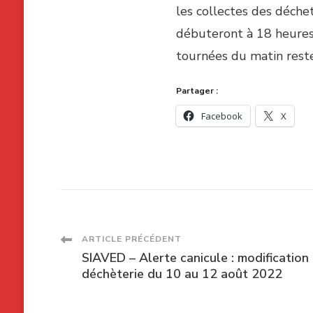
les collectes des déchet
débuteront à 18 heures 
tournées du matin rest
Partager :
Facebook
X
Navigation
ARTICLE PRÉCÉDENT
SIAVED – Alerte canicule : modification
des
déchèterie du 10 au 12 août 2022