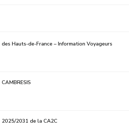
 des Hauts-de-France – Information Voyageurs
me CAMBRESIS
 2025/2031 de la CA2C