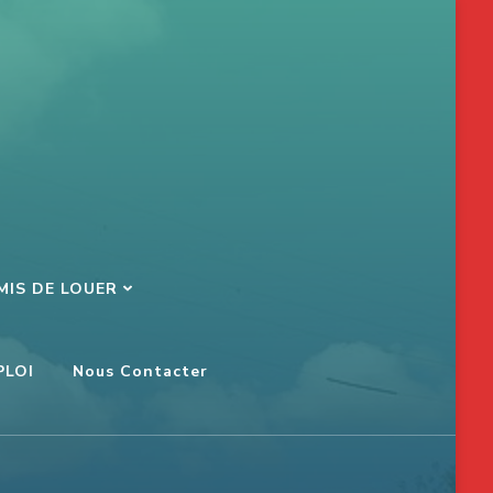
MIS DE LOUER
PLOI
Nous Contacter