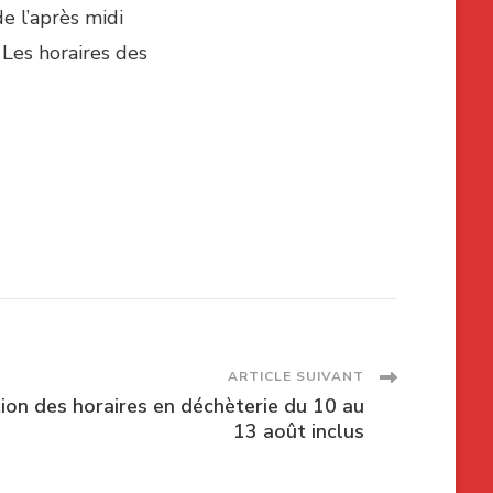
e l’après midi
 Les horaires des
ARTICLE SUIVANT
ion des horaires en déchèterie du 10 au
13 août inclus