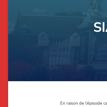
SI
En raison de l’épisode 