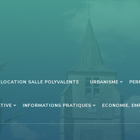
LOCATION SALLE POLYVALENTE
URBANISME
PER
ATIVE
INFORMATIONS PRATIQUES
ECONOMIE, EM