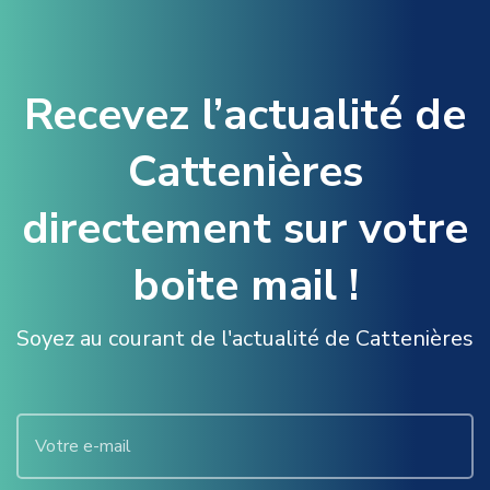
Recevez l’actualité de
Cattenières
directement sur votre
boite mail !
Soyez au courant de l'actualité de Cattenières