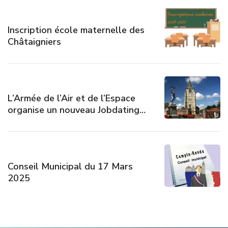
Inscription école maternelle des
Châtaigniers
L’Armée de l’Air et de l’Espace
organise un nouveau Jobdating…
Conseil Municipal du 17 Mars
2025