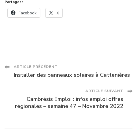
Partager :
Facebook
X
Navigation
ARTICLE PRÉCÉDENT
Installer des panneaux solaires à Cattenières
des
ARTICLE SUIVANT
articles
Cambrésis Emploi : infos emploi offres
régionales – semaine 47 – Novembre 2022