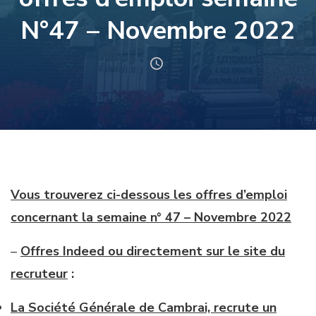
N°47 – Novembre 2022
Vous trouverez ci-dessous les offres d’emploi
concernant la semaine n° 47 – Novembre 2022
–
Offres Indeed ou directement sur le site du
recruteur
:
La Société Générale de Cambrai, recrute un