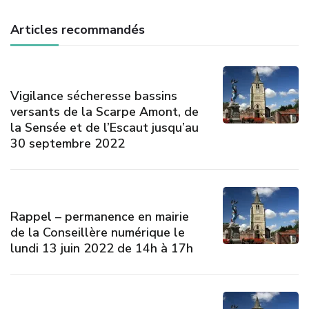
Articles recommandés
Vigilance sécheresse bassins
versants de la Scarpe Amont, de
la Sensée et de l’Escaut jusqu’au
30 septembre 2022
Rappel – permanence en mairie
de la Conseillère numérique le
lundi 13 juin 2022 de 14h à 17h