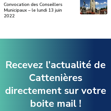
Convocation des Conseillers
Municipaux – le lundi 13 juin
2022
Recevez l’actualité de
Cattenières
directement sur votre
boite mail !