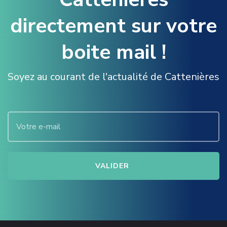
directement sur votre
boite mail !
Soyez au courant de l'actualité de Cattenières