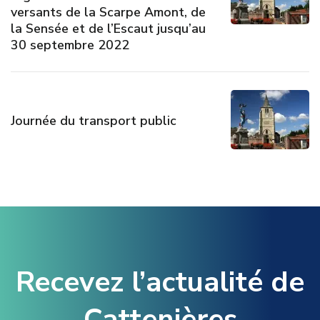
versants de la Scarpe Amont, de
la Sensée et de l’Escaut jusqu’au
30 septembre 2022
Journée du transport public
Recevez l’actualité de
Cattenières