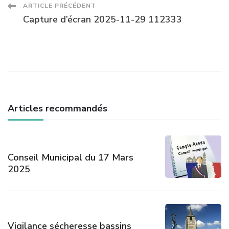
Navigation
ARTICLE PRÉCÉDENT
Capture d’écran 2025-11-29 112333
des
articles
Articles recommandés
Conseil Municipal du 17 Mars
2025
Vigilance sécheresse bassins