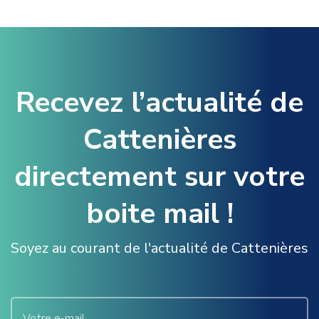
Recevez l’actualité de
Cattenières
directement sur votre
boite mail !
Soyez au courant de l'actualité de Cattenières