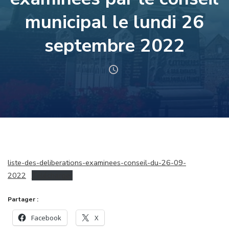
municipal le lundi 26
septembre 2022
liste-des-deliberations-examinees-conseil-du-26-09-
2022
Télécharger
Partager :
Facebook
X