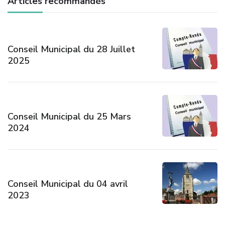
Articles recommandés
Conseil Municipal du 28 Juillet
2025
Conseil Municipal du 25 Mars
2024
Conseil Municipal du 04 avril
2023