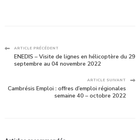
Navigation
ARTICLE PRÉCÉDENT
ENEDIS – Visite de lignes en hélicoptère du 29
des
septembre au 04 novembre 2022
articles
ARTICLE SUIVANT
Cambrésis Emploi : offres d’emploi régionales
semaine 40 – octobre 2022