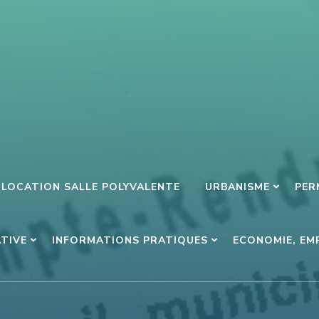
LOCATION SALLE POLYVALENTE
URBANISME
PER
ATIVE
INFORMATIONS PRATIQUES
ECONOMIE, EM