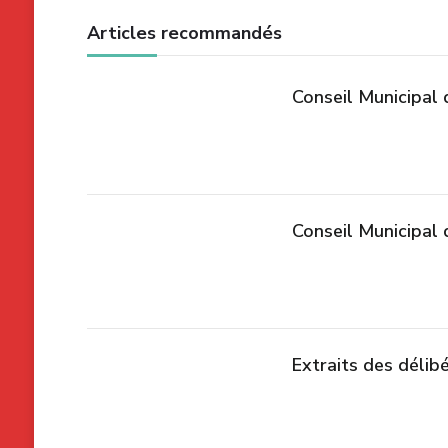
Articles recommandés
Conseil Municipal 
Conseil Municipal 
Extraits des délib