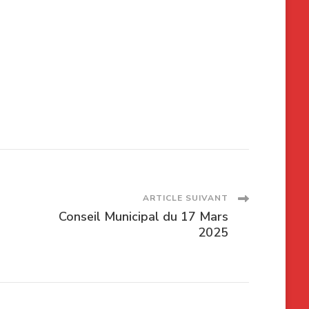
ARTICLE SUIVANT
Conseil Municipal du 17 Mars
2025