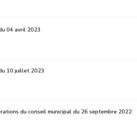
du 04 avril 2023
du 10 juillet 2023
érations du conseil municipal du 26 septembre 2022