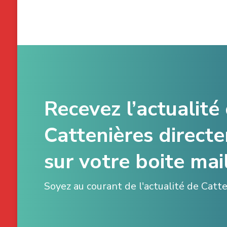
Recevez l’actualité
Cattenières direct
sur votre boite mail
Soyez au courant de l'actualité de Catt