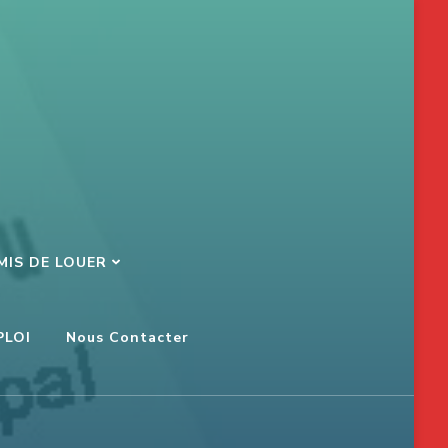
MIS DE LOUER
PLOI
Nous Contacter