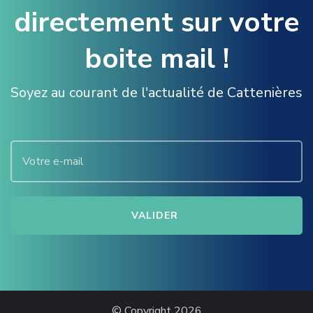
directement sur votre
boite mail !
Soyez au courant de l'actualité de Cattenières
© Copyright 2026