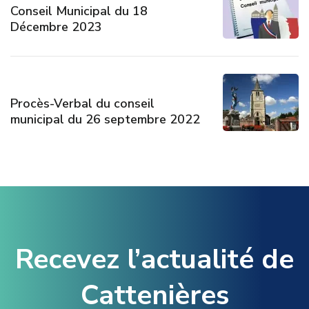
Conseil Municipal du 18
Décembre 2023
Procès-Verbal du conseil
municipal du 26 septembre 2022
Recevez l’actualité de
Cattenières