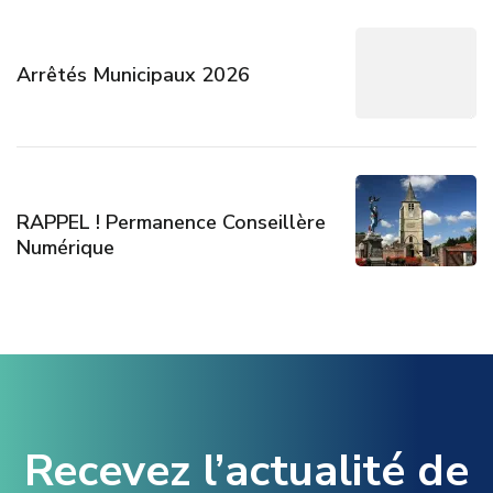
Arrêtés Municipaux 2026
RAPPEL ! Permanence Conseillère
Numérique
Recevez l’actualité de