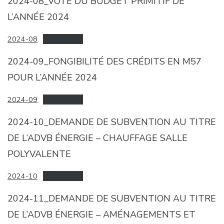
2024-08_VOTE DU BUDGET PRIMITIF DE
L’ANNÉE 2024
2024-08
Télécharger
2024-09_FONGIBILITÉ DES CRÉDITS EN M57
POUR L’ANNÉE 2024
2024-09
Télécharger
2024-10_DEMANDE DE SUBVENTION AU TITRE
DE L’ADVB ÉNERGIE – CHAUFFAGE SALLE
POLYVALENTE
2024-10
Télécharger
2024-11_DEMANDE DE SUBVENTION AU TITRE
DE L’ADVB ÉNERGIE – AMÉNAGEMENTS ET