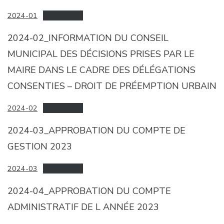
2024-01
Télécharger
2024-02_INFORMATION DU CONSEIL
MUNICIPAL DES DÉCISIONS PRISES PAR LE
MAIRE DANS LE CADRE DES DÉLÉGATIONS
CONSENTIES – DROIT DE PRÉEMPTION URBAIN
2024-02
Télécharger
2024-03_APPROBATION DU COMPTE DE
GESTION 2023
2024-03
Télécharger
2024-04_APPROBATION DU COMPTE
ADMINISTRATIF DE L ANNÉE 2023