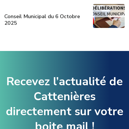
Conseil Municipal du 6 Octobre
2025
Recevez l’actualité de
Cattenières
directement sur votre
boite mail !