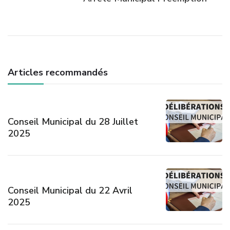
Articles recommandés
Conseil Municipal du 28 Juillet
2025
Conseil Municipal du 22 Avril
2025