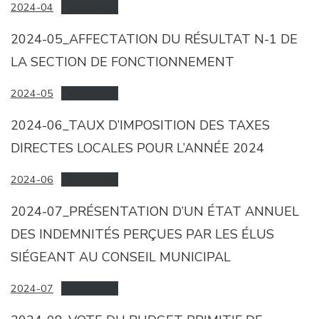
2024-04
Télécharger
2024-05_AFFECTATION DU RÉSULTAT N-1 DE
LA SECTION DE FONCTIONNEMENT
2024-05
Télécharger
2024-06_TAUX D’IMPOSITION DES TAXES
DIRECTES LOCALES POUR L’ANNÉE 2024
2024-06
Télécharger
2024-07_PRÉSENTATION D’UN ÉTAT ANNUEL
DES INDEMNITÉS PERÇUES PAR LES ÉLUS
SIÉGEANT AU CONSEIL MUNICIPAL
2024-07
Télécharger