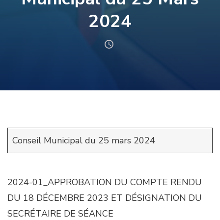
2024
Conseil Municipal du 25 mars 2024
2024-01_APPROBATION DU COMPTE RENDU
DU 18 DÉCEMBRE 2023 ET DÉSIGNATION DU
SECRÉTAIRE DE SÉANCE