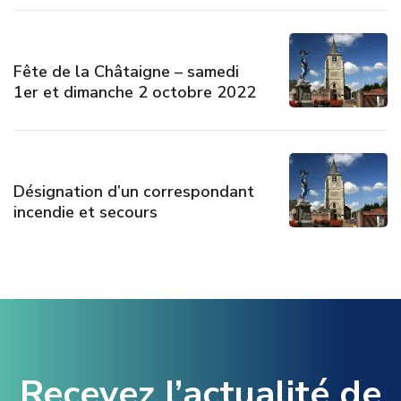
Fête de la Châtaigne – samedi
1er et dimanche 2 octobre 2022
Désignation d’un correspondant
incendie et secours
Recevez l’actualité de