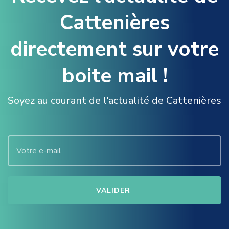
Cattenières
directement sur votre
boite mail !
Soyez au courant de l'actualité de Cattenières