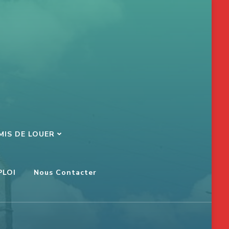
MIS DE LOUER
PLOI
Nous Contacter