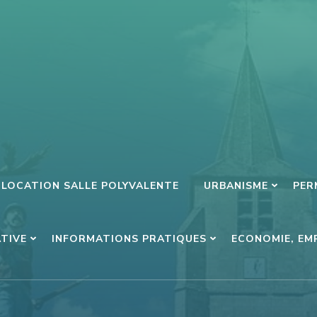
LOCATION SALLE POLYVALENTE
URBANISME
PER
ATIVE
INFORMATIONS PRATIQUES
ECONOMIE, EM