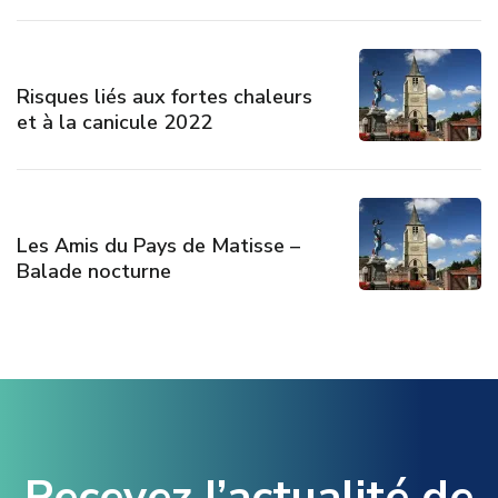
Risques liés aux fortes chaleurs
et à la canicule 2022
Les Amis du Pays de Matisse –
Balade nocturne
Recevez l’actualité de