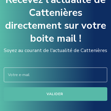
Cattenières
directement sur votre
boite mail !
Soyez au courant de l'actualité de Cattenières