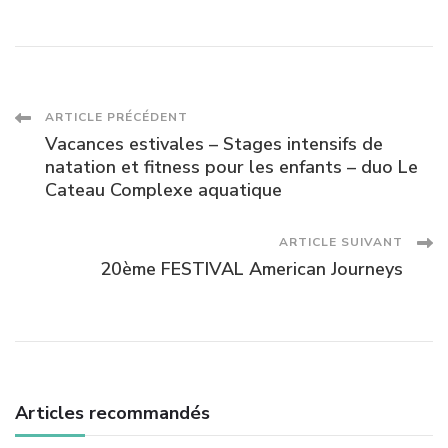
Navigation
ARTICLE PRÉCÉDENT
Vacances estivales – Stages intensifs de
des
natation et fitness pour les enfants – duo Le
Cateau Complexe aquatique
articles
ARTICLE SUIVANT
20ème FESTIVAL American Journeys
Articles recommandés