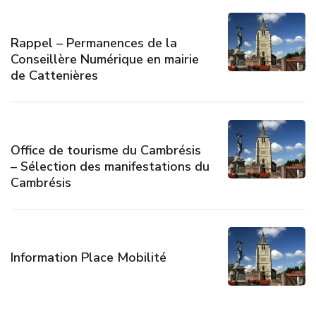
Rappel – Permanences de la
Conseillère Numérique en mairie
de Cattenières
Office de tourisme du Cambrésis
– Sélection des manifestations du
Cambrésis
Information Place Mobilité