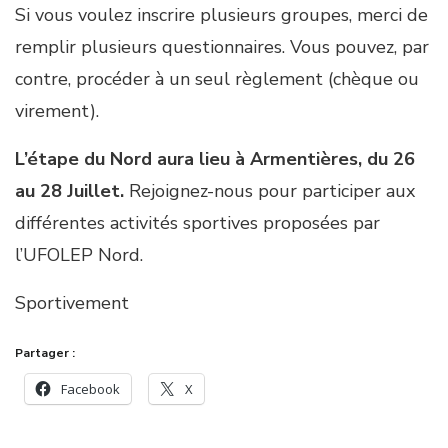
Si vous voulez inscrire plusieurs groupes, merci de
remplir plusieurs questionnaires. Vous pouvez, par
contre, procéder à un seul règlement (chèque ou
virement).
L’étape du Nord aura lieu à Armentières, du 26
au 28 Juillet.
Rejoignez-nous pour participer aux
différentes activités sportives proposées par
l’UFOLEP Nord.
Sportivement
Partager :
Facebook
X