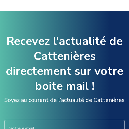
Recevez l’actualité de
Cattenières
directement sur votre
boite mail !
Soyez au courant de l'actualité de Cattenières