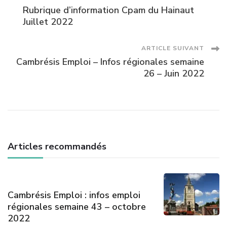
Navigation
Rubrique d’information Cpam du Hainaut
des
Juillet 2022
articles
ARTICLE SUIVANT
Cambrésis Emploi – Infos régionales semaine
26 – Juin 2022
Articles recommandés
Cambrésis Emploi : infos emploi
régionales semaine 43 – octobre
2022