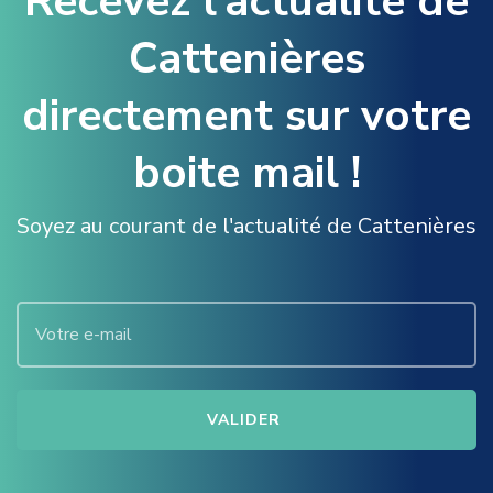
Recevez l’actualité de
Cattenières
directement sur votre
boite mail !
Soyez au courant de l'actualité de Cattenières