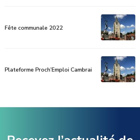
Fête communale 2022
Plateforme Proch’Emploi Cambrai