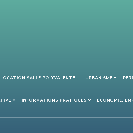
LOCATION SALLE POLYVALENTE
URBANISME
PER
ATIVE
INFORMATIONS PRATIQUES
ECONOMIE, EM