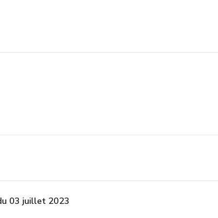
du 03 juillet 2023