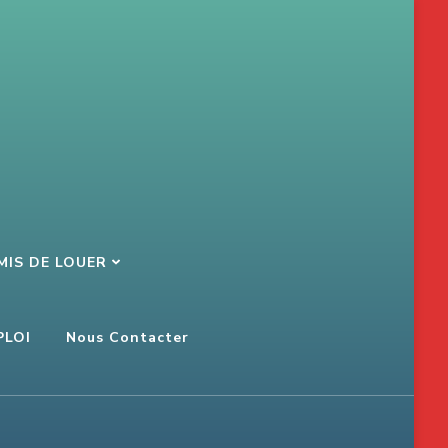
MIS DE LOUER
PLOI
Nous Contacter