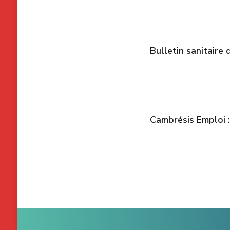
Bulletin sanitaire
Cambrésis Emploi :