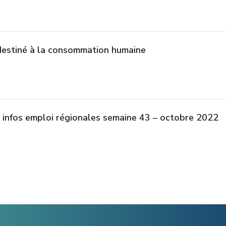
 destiné à la consommation humaine
 infos emploi régionales semaine 43 – octobre 2022