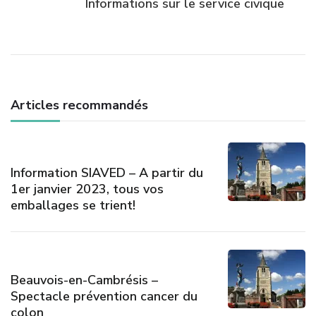
Informations sur le service civique
Articles recommandés
Information SIAVED – A partir du
1er janvier 2023, tous vos
emballages se trient!
Beauvois-en-Cambrésis –
Spectacle prévention cancer du
colon