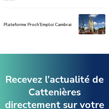
Plateforme Proch’Emploi Cambrai
Recevez l’actualité de
Cattenières
directement sur votre