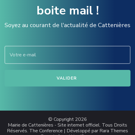
boite mail !
Soyez au courant de l'actualité de Cattenières
© Copyright 2026
Mairie de Cattenières - Site internet officiel
. Tous Droits
Réservés.
The Conference | Développé par
Rara Themes