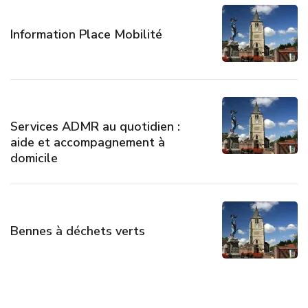
Information Place Mobilité
Services ADMR au quotidien :
aide et accompagnement à
domicile
Bennes à déchets verts