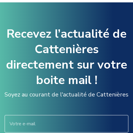
Recevez l’actualité de
Cattenières
directement sur votre
boite mail !
Soyez au courant de l'actualité de Cattenières