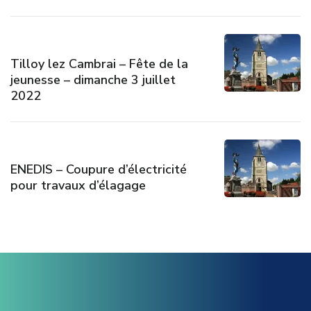
Tilloy lez Cambrai – Fête de la
jeunesse – dimanche 3 juillet
2022
ENEDIS – Coupure d’électricité
pour travaux d’élagage