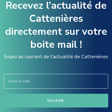
Recevez l’actualité de
Cattenières
directement sur votre
boite mail !
Soyez au courant de l'actualité de Cattenières